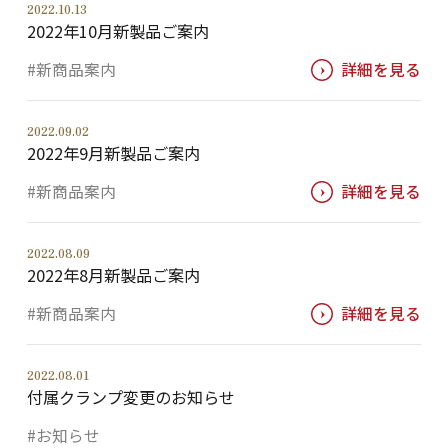
2022.10.13
2022年10月新製品ご案内
#新商品案内
詳細を見る
2022.09.02
2022年9月新製品ご案内
#新商品案内
詳細を見る
2022.08.09
2022年8月新製品ご案内
#新商品案内
詳細を見る
2022.08.01
付属クランプ変更のお知らせ
#お知らせ