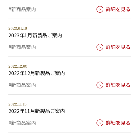
#新商品案内
詳細を見る
2023.01.16
2023年1月新製品ご案内
#新商品案内
詳細を見る
2022.12.08
2022年12月新製品ご案内
#新商品案内
詳細を見る
2022.11.15
2022年11月新製品ご案内
#新商品案内
詳細を見る