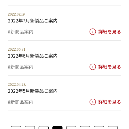
2022.07.19
2022年7月新製品ご案内
#新商品案内
詳細を見る
2022.05.31
2022年6月新製品ご案内
#新商品案内
詳細を見る
2022.04.28
2022年5月新製品ご案内
#新商品案内
詳細を見る