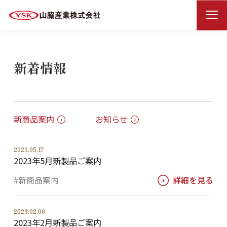
新着情報
HOME
新着情報
新商品案内
お知らせ
2023.05.17
2023年5月新製品ご案内
#新商品案内
詳細を見る
2023.02.06
2023年2月新製品ご案内