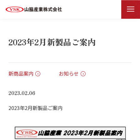
新着情報一覧
新着情報詳細
HOME
2023年2月新製品ご案内
新商品案内
お知らせ
2023.02.06
2023年2月新製品ご案内