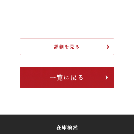
詳細を見る
一覧に戻る
在庫検索