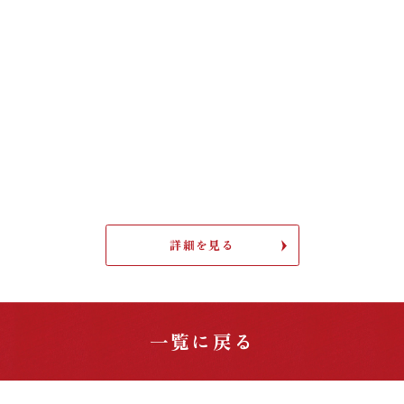
詳細を見る
一覧に戻る