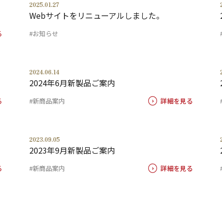
2025.01.27
Webサイトをリニューアルしました。
る
#お知らせ
2024.06.14
2024年6月新製品ご案内
る
#新商品案内
詳細を見る
2023.09.05
2023年9月新製品ご案内
る
#新商品案内
詳細を見る