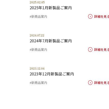
2025.02.05
2025年1月新製品ご案内
#新商品案内
詳細を見
2024.07.22
2024年7月新製品ご案内
#新商品案内
詳細を見
2023.12.04
2023年12月新製品ご案内
#新商品案内
詳細を見