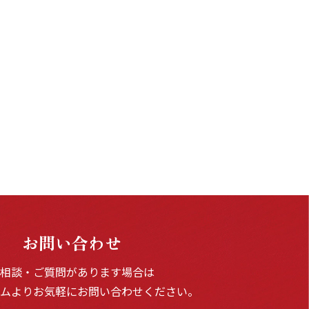
お問い合わせ
ご相談・ご質問があります場合は
ームよりお気軽にお問い合わせください。