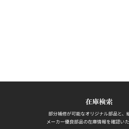
在庫検索
部分補修が可能なオリジナル部品と、
メーカー優良部品の在庫情報を確認いた