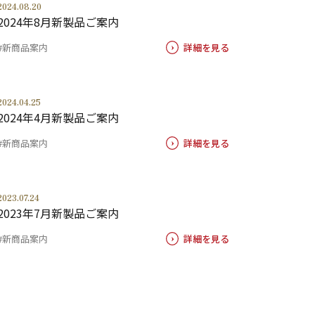
2024.08.20
2024年8月新製品ご案内
#新商品案内
詳細を見る
2024.04.25
2024年4月新製品ご案内
#新商品案内
詳細を見る
2023.07.24
2023年7月新製品ご案内
#新商品案内
詳細を見る