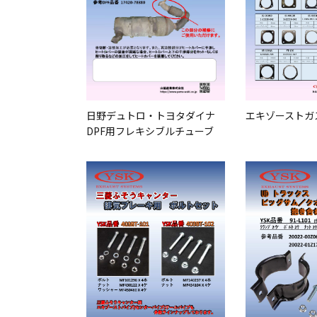
日野デュトロ・トヨタダイナ
エキゾーストガ
DPF用フレキシブルチューブ