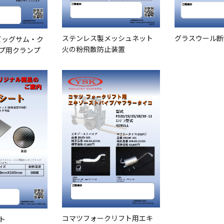
ステンレス製メッシュネット
グラスウール断
ビッグサム・ク
火の粉飛散防止装置
プ用クランプ
コマツフォークリフト用エキ
ト