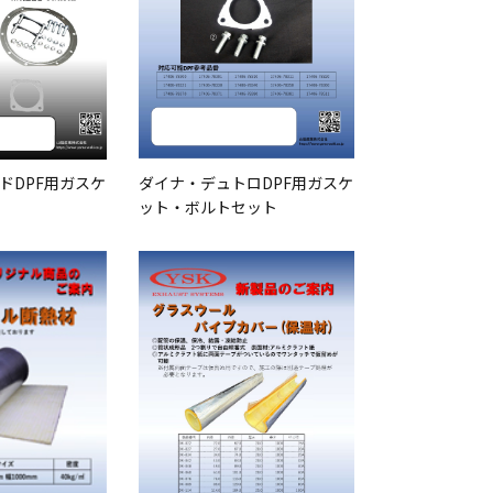
ドDPF用ガスケ
ダイナ・デュトロDPF用ガスケ
ット・ボルトセット