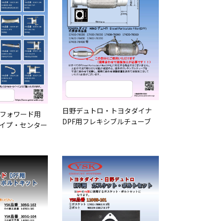
日野デュトロ・トヨタダイナ
フォワード用
DPF用フレキシブルチューブ
イプ・センター