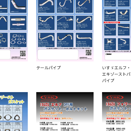
テールパイプ
いすゞエルフ・
エキゾーストパ
パイプ