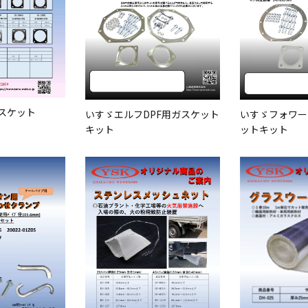
スケット
いすゞエルフDPF用ガスケット
いすゞフォワー
キット
ットキット