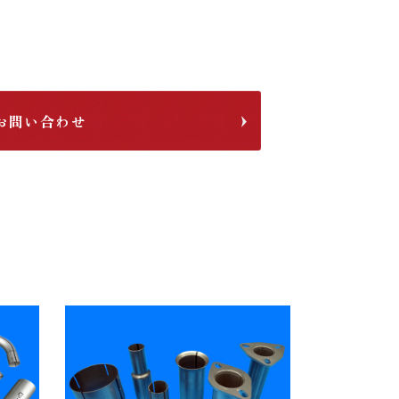
お問い合わせ