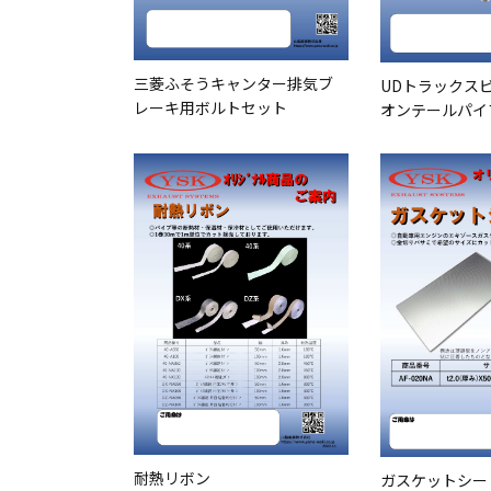
三菱ふそうキャンター排気ブ
UDトラックス
レーキ用ボルトセット
オンテールパイ
耐熱リボン
ガスケットシー