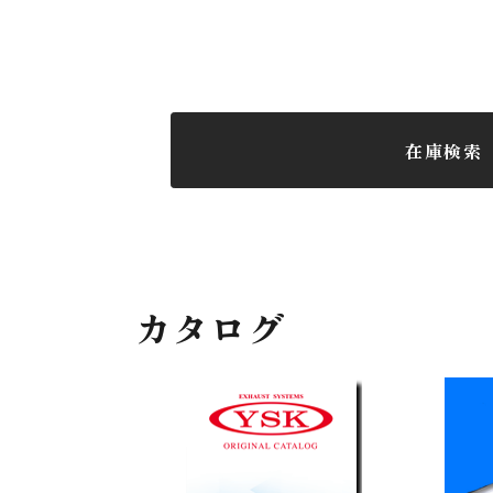
在庫検索
カタログ