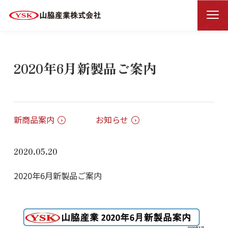
新着情報一覧
新着情報詳細
HOME
2020年6月新製品ご案内
新商品案内
お知らせ
2020.05.20
2020年6月新製品ご案内