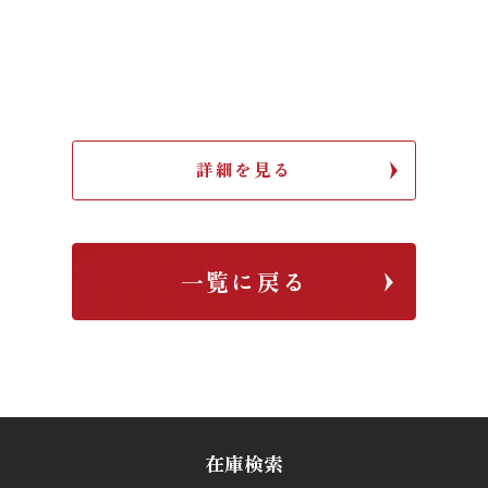
詳細を見る
一覧に戻る
在庫検索