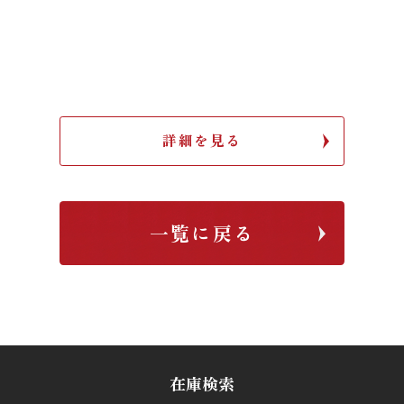
詳細を見る
一覧に戻る
在庫検索