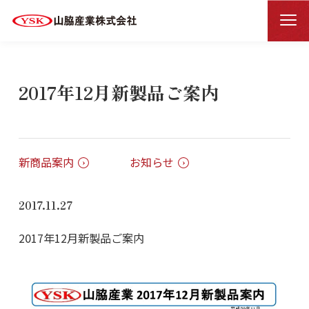
新着情報一覧
新着情報詳細
HOME
2017年12月新製品ご案内
新商品案内
お知らせ
2017.11.27
2017年12月新製品ご案内