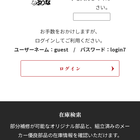
さい。
お手数をおかけしますが、
ログインしてご利用ください。
ユーザーネーム：guest / パスワード：login7
在庫検索
部分補修が可能なオリジナル部品と、組立済みの
メー
カー優良部品の在庫情報を確認いただけます。