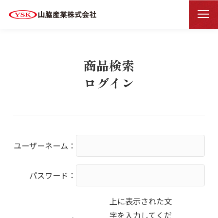
商品検索ログイン
HOME
商品検索
ログイン
ユーザーネーム：
パスワード：
上に表示された文
字を入力してくだ