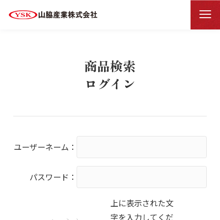
商品検索ログイン
HOME
商品検索
ログイン
ユーザーネーム：
パスワード：
上に表示された文
字を入力してくだ