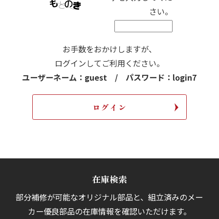
さい。
お手数をおかけしますが、
ログインしてご利用ください。
ユーザーネーム：guest / パスワード：login7
在庫検索
部分補修が可能なオリジナル部品と、組立済みの
メー
カー優良部品の在庫情報を確認いただけます。