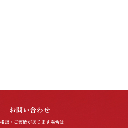
お問い合わせ
ご相談・ご質問があります場合は