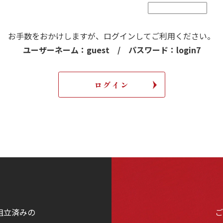
お手数をおかけしますが、
ログインしてご利用ください。
ユーザーネーム：guest / パスワード：login7
組立済みの