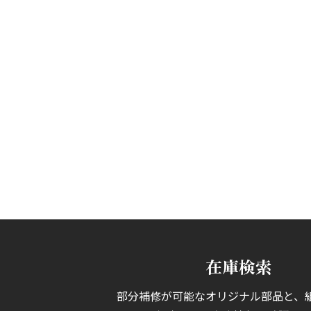
在庫検索
部分補修が可能なオリジナル部品と、