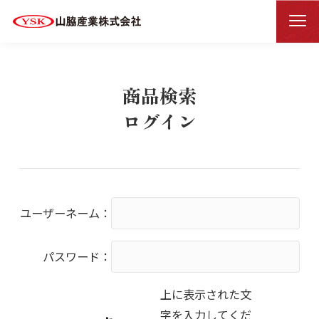
商品検索ログイン
HOME
商品検索
ログイン
ユーザーネーム：
パスワード：
上に表示された文
字を入力してくだ