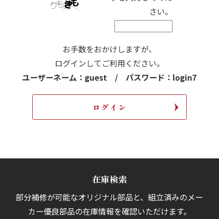
さい。
お手数をおかけしますが、
ログインしてご利用ください。
ユーザーネーム：guest / パスワード：login7
在庫検索
部分補修が可能なオリジナル部品と、組立済みの
メー
カー優良部品の在庫情報を確認いただけます。