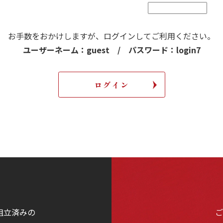
お手数をおかけしますが、
ログインしてご利用ください。
ユーザーネーム：guest / パスワード：login7
組立済みの