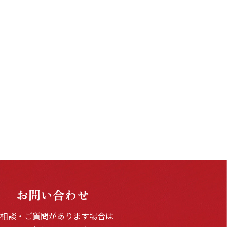
お問い合わせ
ご相談・ご質問があります場合は