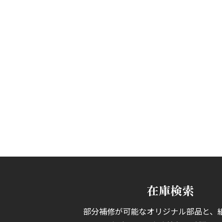
在庫検索
部分補修が可能なオリジナル部品と、