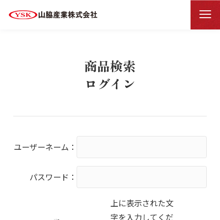
商品検索ログイン
HOME
商品検索
ログイン
ユーザーネーム：
パスワード：
上に表示された文
字を入力してくだ