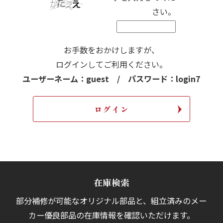
さい。
お手数をおかけしますが、
ログインしてご利用ください。
ユーザーネーム：guest / パスワード：login7
在庫検索
部分補修が可能なオリジナル部品と、組立済みの
メー
カー優良部品の在庫情報を確認いただけます。