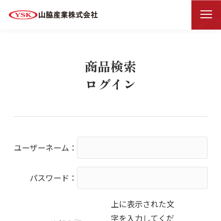
商品検索ログイン
HOME
商品検索
ログイン
ユーザーネーム：
パスワード：
上に表示された文
字を入力してくだ