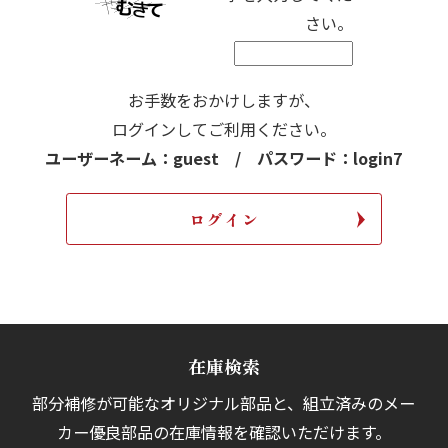
さい。
お手数をおかけしますが、
ログインしてご利用ください。
ユーザーネーム：guest / パスワード：login7
在庫検索
部分補修が可能なオリジナル部品と、組立済みの
メー
カー優良部品の在庫情報を確認いただけます。