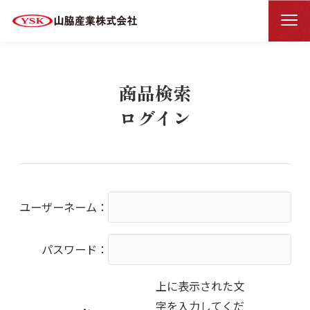
商品検索ログイン
HOME
商品検索
ログイン
ユーザーネーム：
パスワード：
上に表示された文
字を入力してくだ