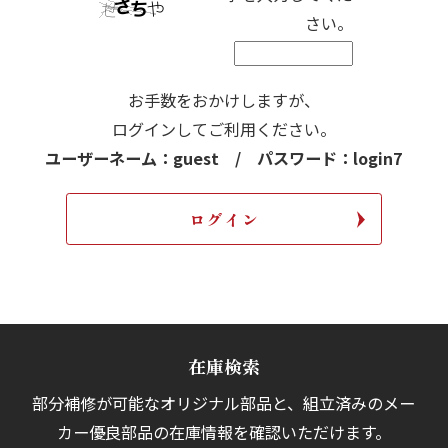
さい。
お手数をおかけしますが、
ログインしてご利用ください。
ユーザーネーム：guest / パスワード：login7
在庫検索
部分補修が可能なオリジナル部品と、組立済みの
メー
カー優良部品の在庫情報を確認いただけます。