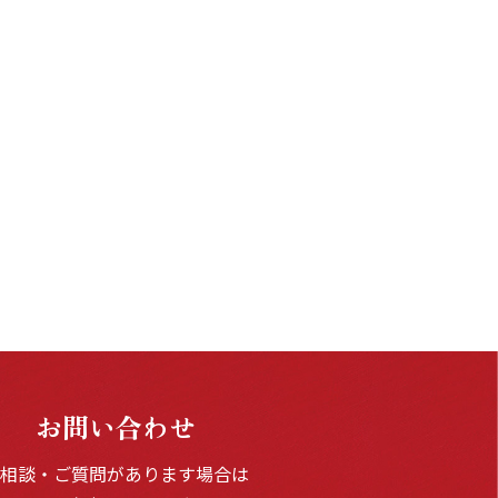
お問い合わせ
ご相談・ご質問があります場合は