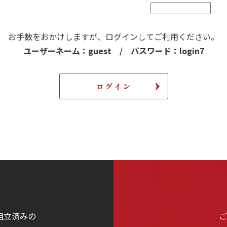
お手数をおかけしますが、
ログインしてご利用ください。
ユーザーネーム：guest / パスワード：login7
組立済みの