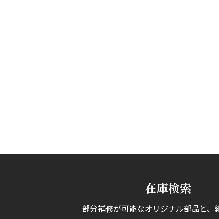
在庫検索
部分補修が可能なオリジナル部品と、