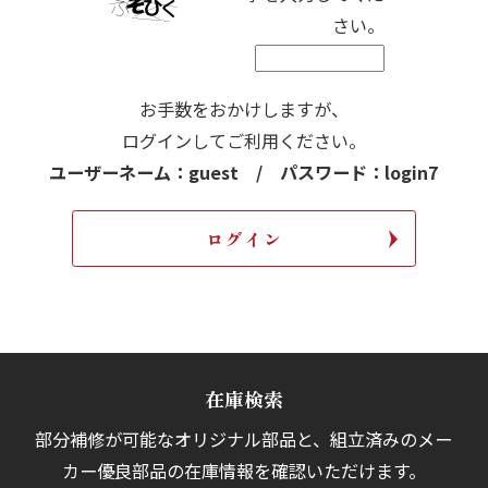
さい。
お手数をおかけしますが、
ログインしてご利用ください。
ユーザーネーム：guest / パスワード：login7
在庫検索
部分補修が可能なオリジナル部品と、組立済みの
メー
カー優良部品の在庫情報を確認いただけます。