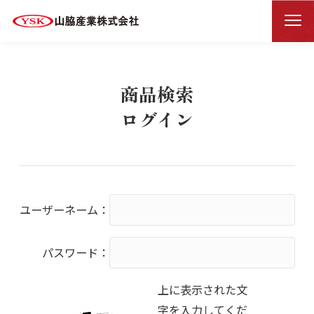
商品検索ログイン
HOME
商品検索
ログイン
ユーザーネーム：
パスワード：
上に表示された文
字を入力してくだ