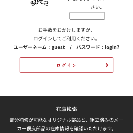
さい。
お手数をおかけしますが、
ログインしてご利用ください。
ユーザーネーム：guest / パスワード：login7
在庫検索
部分補修が可能なオリジナル部品と、組立済みの
メー
カー優良部品の在庫情報を確認いただけます。