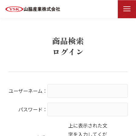
商品検索ログイン
HOME
商品検索
ログイン
ユーザーネーム：
パスワード：
上に表示された文
字を入力してくだ