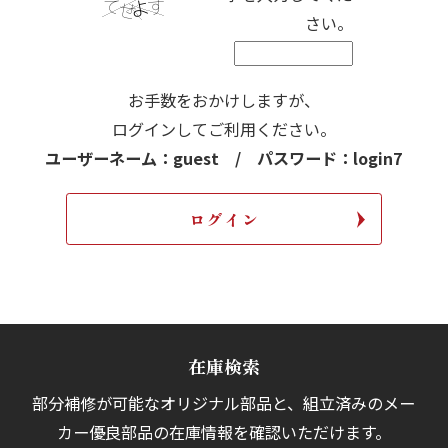
さい。
お手数をおかけしますが、
ログインしてご利用ください。
ユーザーネーム：guest / パスワード：login7
在庫検索
部分補修が可能なオリジナル部品と、組立済みの
メー
カー優良部品の在庫情報を確認いただけます。