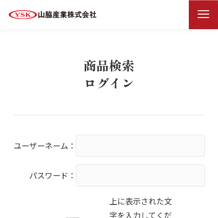
商品検索ログイン
HOME
商品検索
ログイン
ユーザーネーム：
パスワード：
上に表示された文
字を入力してくだ