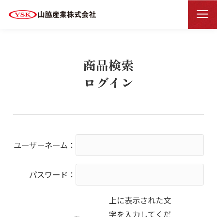
商品検索ログイン
HOME
商品検索
ログイン
ユーザーネーム：
パスワード：
上に表示された文
字を入力してくだ