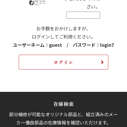
さい。
お手数をおかけしますが、
ログインしてご利用ください。
ユーザーネーム：guest / パスワード：login7
在庫検索
部分補修が可能なオリジナル部品と、組立済みの
メー
カー優良部品の在庫情報を確認いただけます。