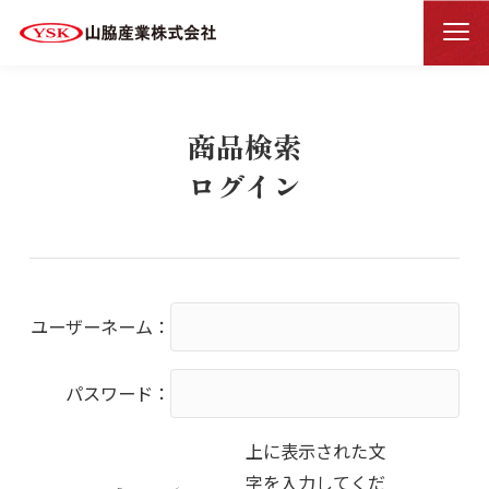
商品検索ログイン
HOME
商品検索
ログイン
ユーザーネーム：
パスワード：
上に表示された文
字を入力してくだ