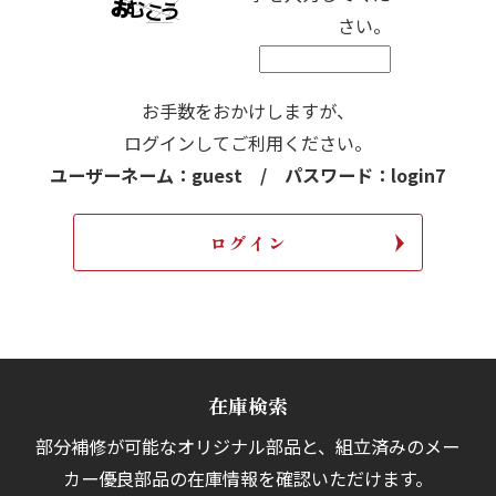
さい。
お手数をおかけしますが、
ログインしてご利用ください。
ユーザーネーム：guest / パスワード：login7
在庫検索
部分補修が可能なオリジナル部品と、組立済みの
メー
カー優良部品の在庫情報を確認いただけます。