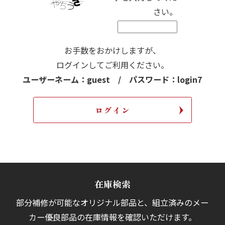
さい。
お手数をおかけしますが、
ログインしてご利用ください。
ユーザーネーム：guest / パスワード：login7
在庫検索
部分補修が可能なオリジナル部品と、組立済みの
メー
カー優良部品の在庫情報を確認いただけます。