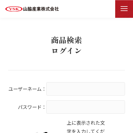
商品検索ログイン
HOME
商品検索
ログイン
ユーザーネーム：
パスワード：
上に表示された文
字を入力してくだ