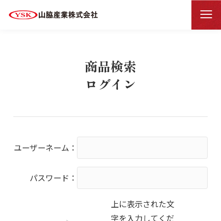
商品検索ログイン
HOME
商品検索
ログイン
ユーザーネーム：
パスワード：
上に表示された文
字を入力してくだ