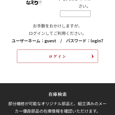
さい。
お手数をおかけしますが、
ログインしてご利用ください。
ユーザーネーム：guest / パスワード：login7
在庫検索
部分補修が可能なオリジナル部品と、組立済みの
メー
カー優良部品の在庫情報を確認いただけます。