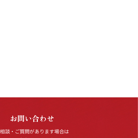
お問い合わせ
ご相談・ご質問があります場合は