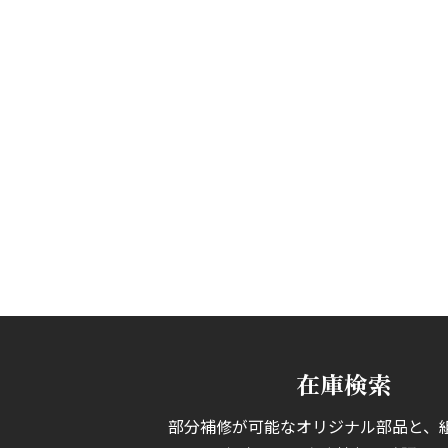
在庫検索
部分補修が可能なオリジナル部品と、