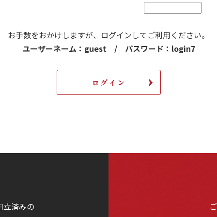
お手数をおかけしますが、
ログインしてご利用ください。
ユーザーネーム：guest / パスワード：login7
組立済みの