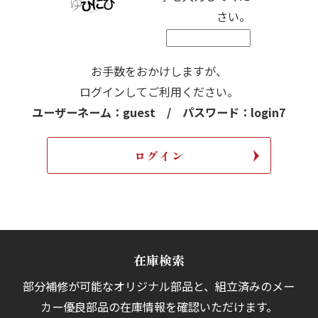
さい。
お手数をおかけしますが、
ログインしてご利用ください。
ユーザーネーム：guest / パスワード：login7
在庫検索
部分補修が可能なオリジナル部品と、組立済みの
メー
カー優良部品の在庫情報を確認いただけます。