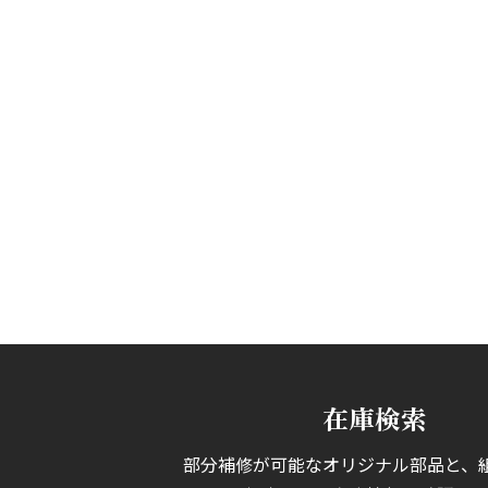
在庫検索
部分補修が可能なオリジナル部品と、