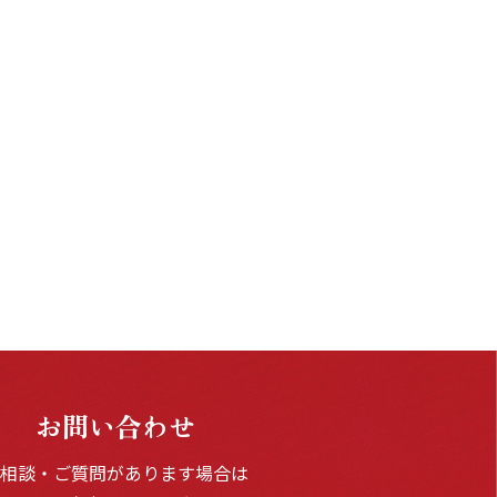
お問い合わせ
ご相談・ご質問があります場合は