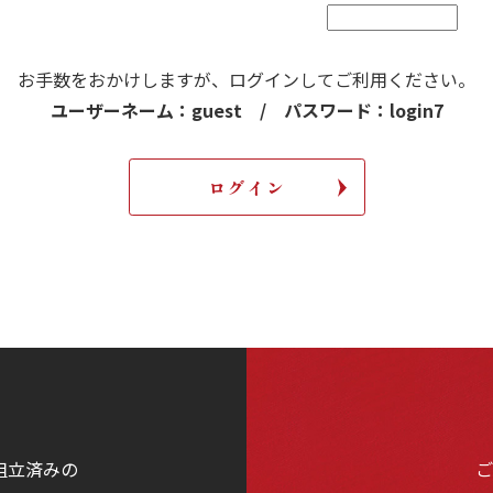
お手数をおかけしますが、
ログインしてご利用ください。
ユーザーネーム：guest / パスワード：login7
組立済みの