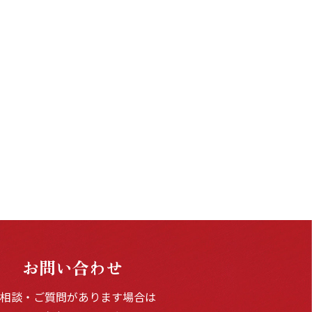
お問い合わせ
ご相談・ご質問があります場合は