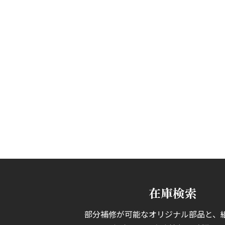
在庫検索
部分補修が可能なオリジナル部品と、