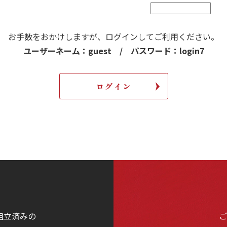
お手数をおかけしますが、
ログインしてご利用ください。
ユーザーネーム：guest / パスワード：login7
組立済みの