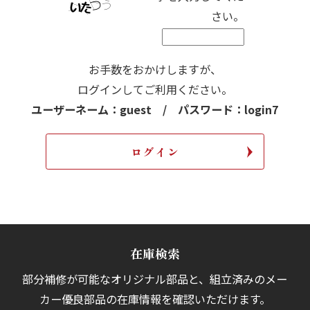
さい。
お手数をおかけしますが、
ログインしてご利用ください。
ユーザーネーム：guest / パスワード：login7
在庫検索
部分補修が可能なオリジナル部品と、組立済みの
メー
カー優良部品の在庫情報を確認いただけます。