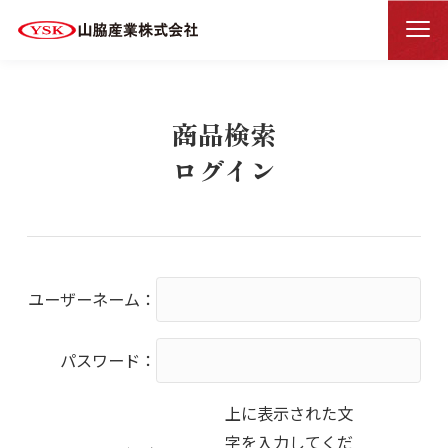
商品検索ログイン
HOME
商品検索
ログイン
ユーザーネーム：
パスワード：
上に表示された文
字を入力してくだ