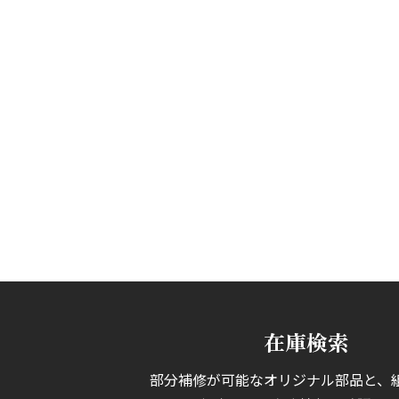
在庫検索
部分補修が可能なオリジナル部品と、