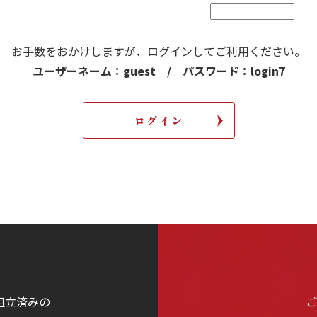
お手数をおかけしますが、
ログインしてご利用ください。
ユーザーネーム：guest / パスワード：login7
組立済みの