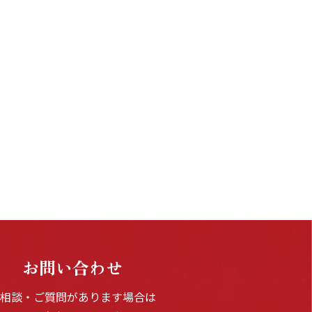
お問い合わせ
ご相談・ご質問があります場合は