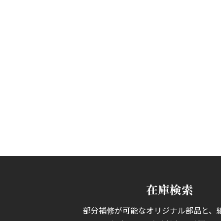
在庫検索
部分補修が可能なオリジナル部品と、