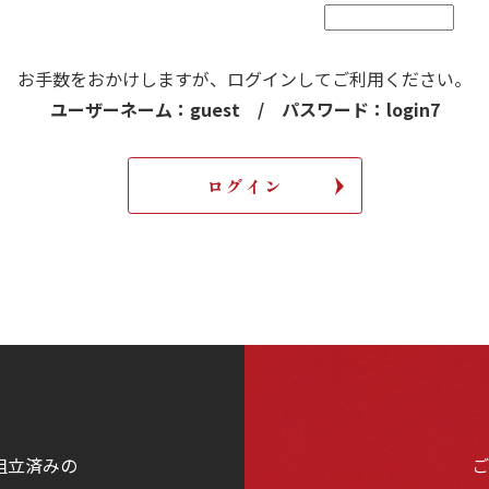
お手数をおかけしますが、
ログインしてご利用ください。
ユーザーネーム：guest / パスワード：login7
組立済みの