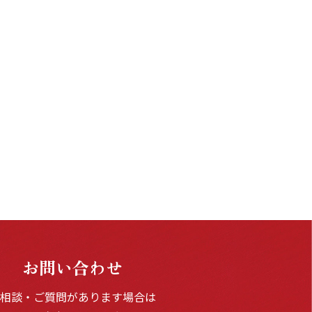
お問い合わせ
ご相談・ご質問があります場合は