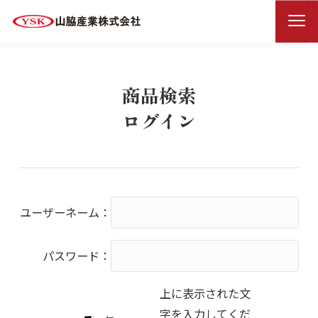
商品検索ログイン
HOME
商品検索
ログイン
ユーザーネーム：
パスワード：
上に表示された文
字を入力してくだ