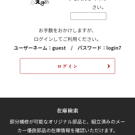
さい。
お手数をおかけしますが、
ログインしてご利用ください。
ユーザーネーム：guest / パスワード：login7
在庫検索
部分補修が可能なオリジナル部品と、組立済みの
メー
カー優良部品の在庫情報を確認いただけます。