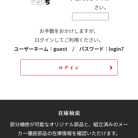
さい。
お手数をおかけしますが、
ログインしてご利用ください。
ユーザーネーム：guest / パスワード：login7
在庫検索
部分補修が可能なオリジナル部品と、組立済みの
メー
カー優良部品の在庫情報を確認いただけます。