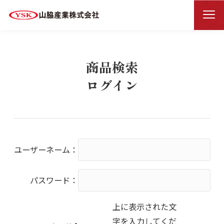
商品検索ログイン
HOME
商品検索
ログイン
ユーザーネーム：
パスワード：
上に表示された文
字を入力してくだ