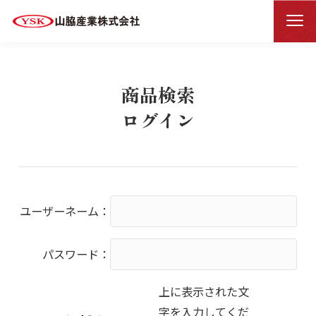
商品検索ログイン
HOME
商品検索
ログイン
ユーザーネーム：
パスワード：
上に表示された文
字を入力してくだ