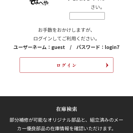
さい。
お手数をおかけしますが、
ログインしてご利用ください。
ユーザーネーム：guest / パスワード：login7
在庫検索
部分補修が可能なオリジナル部品と、組立済みの
メー
カー優良部品の在庫情報を確認いただけます。