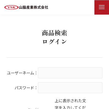
商品検索ログイン
HOME
商品検索
ログイン
ユーザーネーム：
パスワード：
上に表示された文
字を入力してくだ