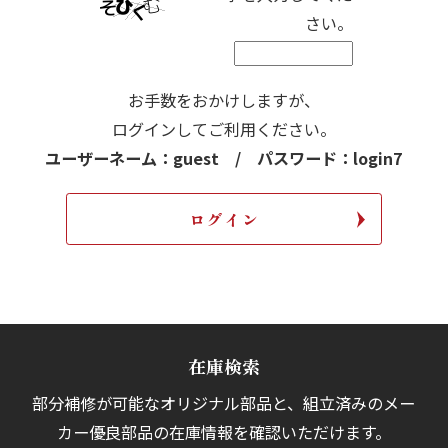
さい。
お手数をおかけしますが、
ログインしてご利用ください。
ユーザーネーム：guest / パスワード：login7
在庫検索
部分補修が可能なオリジナル部品と、組立済みの
メー
カー優良部品の在庫情報を確認いただけます。