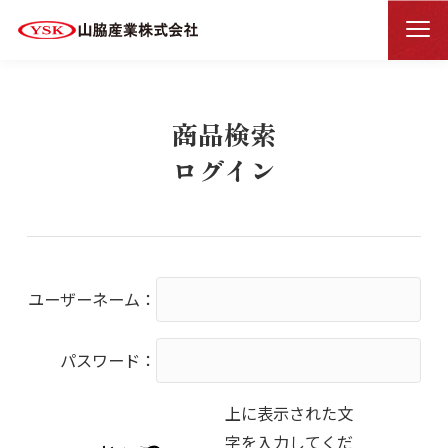
商品検索ログイン
HOME
商品検索
ログイン
ユーザーネーム：
パスワード：
上に表示された文
字を入力してくだ