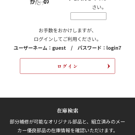
さい。
お手数をおかけしますが、
ログインしてご利用ください。
ユーザーネーム：guest / パスワード：login7
在庫検索
部分補修が可能なオリジナル部品と、組立済みの
メー
カー優良部品の在庫情報を確認いただけます。