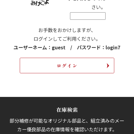
さい。
お手数をおかけしますが、
ログインしてご利用ください。
ユーザーネーム：guest / パスワード：login7
在庫検索
部分補修が可能なオリジナル部品と、組立済みの
メー
カー優良部品の在庫情報を確認いただけます。