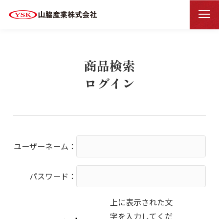
商品検索ログイン
HOME
商品検索
ログイン
ユーザーネーム：
パスワード：
上に表示された文
字を入力してくだ