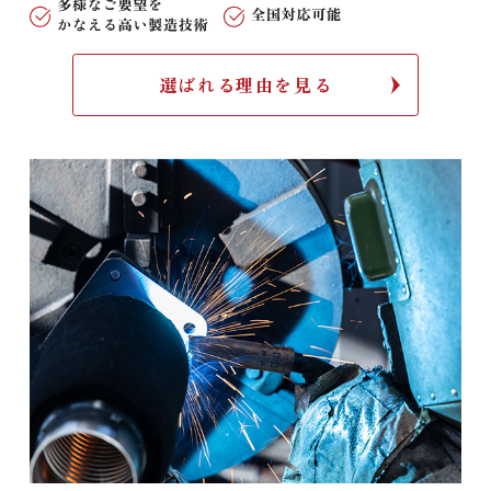
選ばれる理由を見る