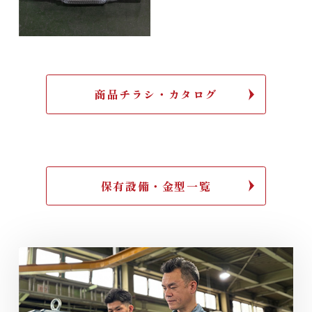
商品チラシ・カタログ
保有設備・金型一覧