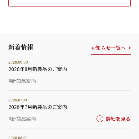
新着情報
お知らせ一覧へ
2026.08.03
2026年8月新製品のご案内
#新商品案内
2026.07.03
2026年7月新製品のご案内
#新商品案内
詳細を見る
2026.06.09