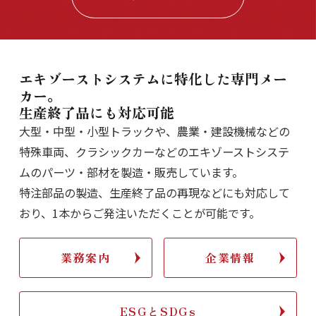
エキゾーストシステムに
特化した専門メー
カー。
生産終了品にも対応可能
大型・中型・小型トラックや、農業・建設機械などの
特殊車両、クラシックカーなどのエキゾーストシステ
ムのパーツ・部材を製造・販売しています。
特注部品の製造、生産終了品の再現などにも対応して
おり、1本からご発注いただくことが可能です。
業務案内
企業情報
ESGとSDGs