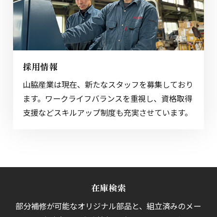
採用情報
山脇産業は現在、新たなスタッフを募集しており
ます。ワークライフバランスを重視し、資格取得
支援などスキルアップ制度も充実させています。
在庫検索
部分補修が可能なオリジナル部品と、組立済みの
メー