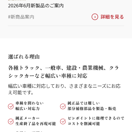
2026年6月新製品のご案内
#新商品案内
詳細を見る
選ばれる理由
各種トラック、一般車、建設・農業機械、
クラ
シックカーなど幅広い車種に対応
幅広い車種に対応しており、
さまざまなニーズにお応
え可能です。